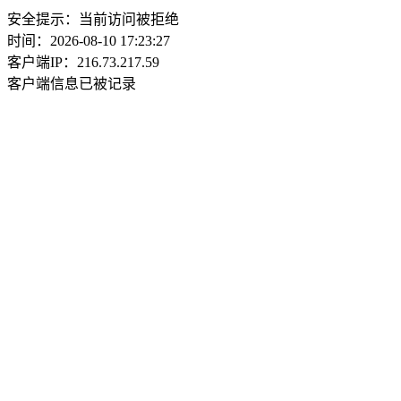
安全提示：当前访问被拒绝
时间：2026-08-10 17:23:27
客户端IP：216.73.217.59
客户端信息已被记录