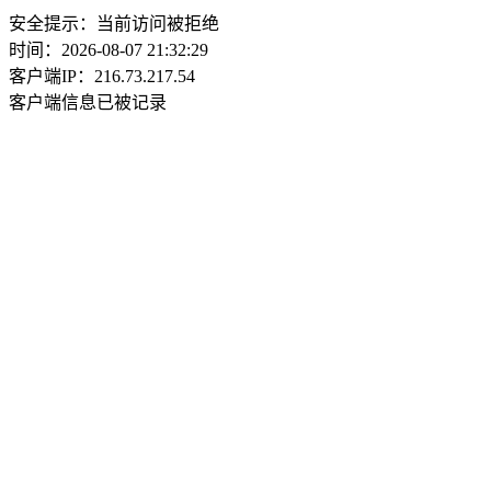
安全提示：当前访问被拒绝
时间：2026-08-07 21:32:29
客户端IP：216.73.217.54
客户端信息已被记录