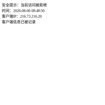
安全提示：当前访问被拒绝
时间：2026-08-06 08:48:50
客户端IP：216.73.216.20
客户端信息已被记录